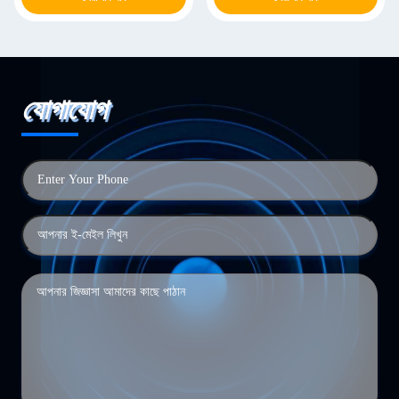
যোগাযোগ