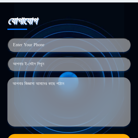
যোগাযোগ