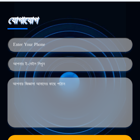
যোগাযোগ