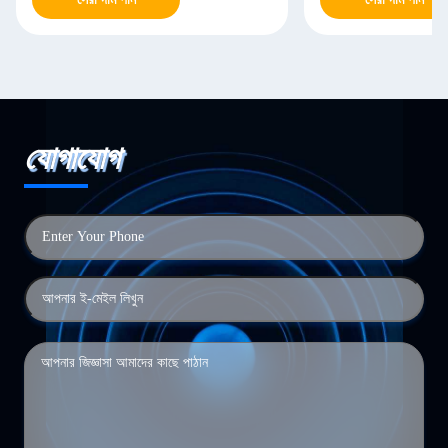
যোগাযোগ