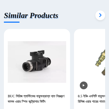
Similar Products
BUC সিরিজ প্লাস্টিকের বায়ুসংক্রান্ত হাত নিয়ন্ত্রণ
0.5 ইঞ্চি এনপিটি বায়ুসংক্রা
ভালভ এয়ার স্পিড কন্ট্রোলার ফিটিং
রিলিজ এয়ার পায়ের পাতার 