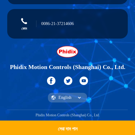
0086-21-37214606
ফোন
Phidix Motion Controls (Shanghai) Co., Ltd.
Phidix Motion Controls (Shanghai) Co., Ltd.
সেরা দাম পান
একটি উদ্ধৃতি পান