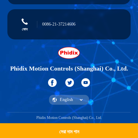
0086-21-37214606
ফোন
Phidix Motion Controls (Shanghai) Co., Ltd.
Phidix Motion Controls (Shanghai) Co., Ltd.
সেরা দাম পান
একটি উদ্ধৃতি পান