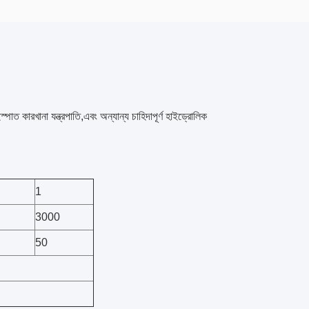
্পাত কারখানা যন্ত্রপাতি,এবং অন্যান্য চাহিদাপূর্ণ হাইড্রোলিক
1
3000
50