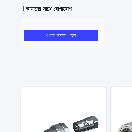
আমাদের সাথে যোগাযোগ
এখনই যোগাযোগ করুন