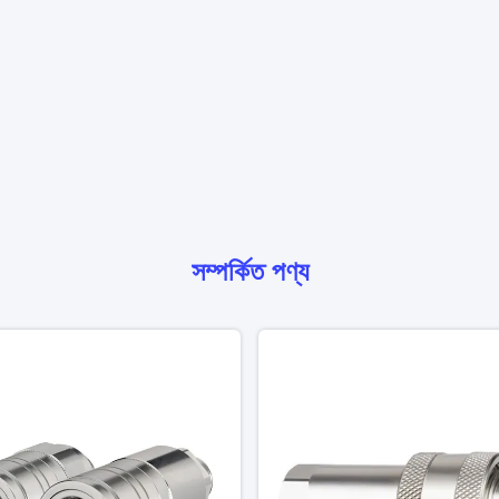
সম্পর্কিত পণ্য