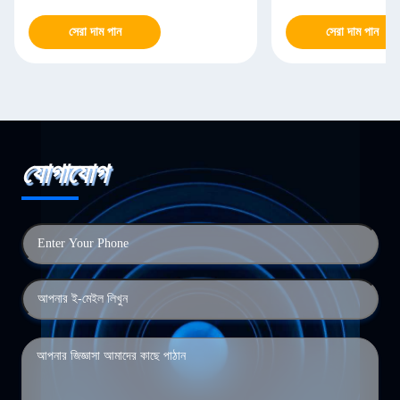
সেরা দাম পান
সেরা দাম পান
যোগাযোগ