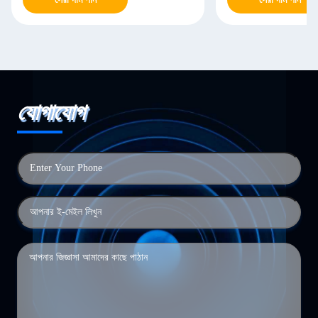
যোগাযোগ