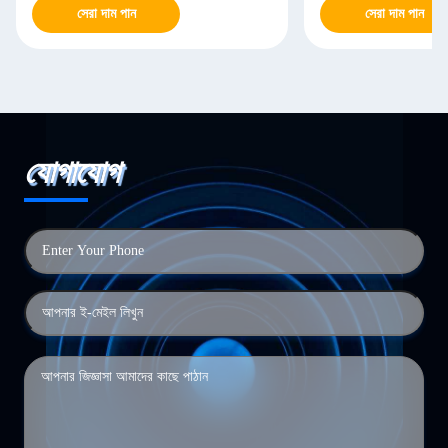
সেরা দাম পান
সেরা দাম পান
যোগাযোগ