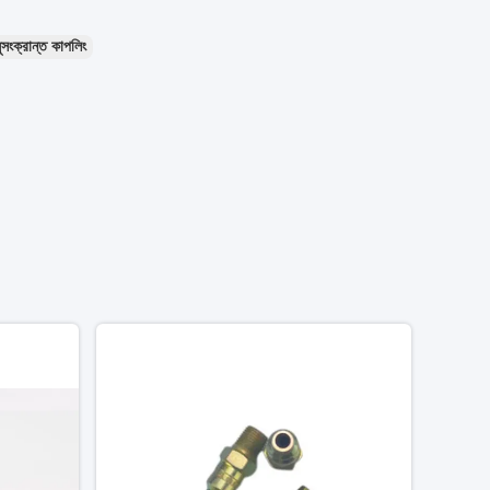
সংক্রান্ত কাপলিং