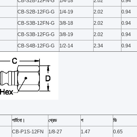
CB-S2B-12FN-G
1/4-18
2.02
0.94
CB-S2B-12FG-G
1/4-19
2.02
0.94
CB-S3B-12FN-G
3/8-18
2.02
0.94
CB-S3B-12FG-G
3/8-19
2.02
0.94
CB-S4B-12FG-G
1/2-14
2.34
0.94
পার্টনো।
থ্রেড
গ
ডি
CB-P1S-12FN
1/8-27
1.47
0.65