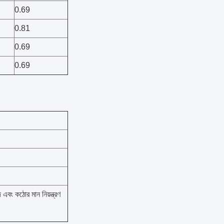
0.69
0.81
0.69
0.69
 এবং কঠোর মান নিয়ন্ত্রণ