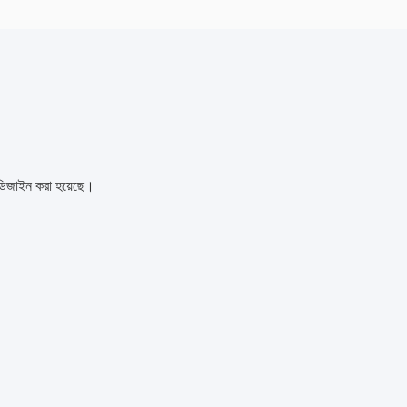
 ডিজাইন করা হয়েছে।