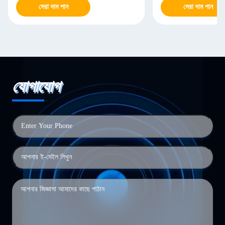
সেরা দাম পান
সেরা দাম পান
যোগাযোগ