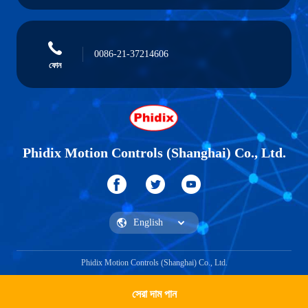
0086-21-37214606
ফোন
Phidix Motion Controls (Shanghai) Co., Ltd.
Phidix Motion Controls (Shanghai) Co., Ltd.
সেরা দাম পান
একটি উদ্ধৃতি পান