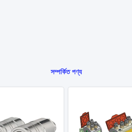
সম্পর্কিত পণ্য