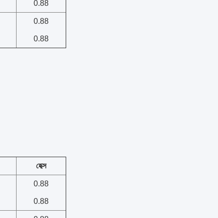
0.88
0.88
0.88
হেক্স
0.88
0.88