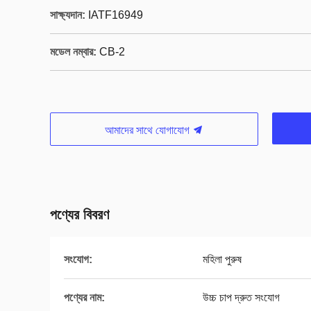
সাক্ষ্যদান:
IATF16949
মডেল নম্বার:
CB-2
আমাদের সাথে যোগাযোগ
পণ্যের বিবরণ
সংযোগ:
মহিলা পুরুষ
পণ্যের নাম:
উচ্চ চাপ দ্রুত সংযোগ