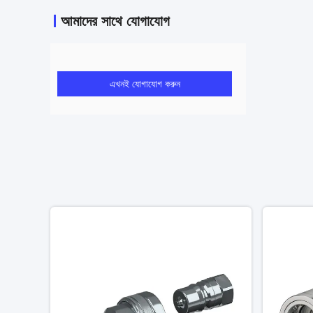
আমাদের সাথে যোগাযোগ
এখনই যোগাযোগ করুন