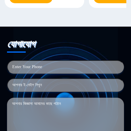
যোগাযোগ