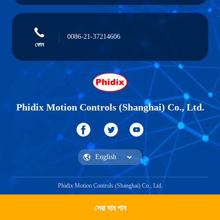
0086-21-37214606
ফোন
Phidix Motion Controls (Shanghai) Co., Ltd.
Phidix Motion Controls (Shanghai) Co., Ltd.
সেরা দাম পান
একটি উদ্ধৃতি পান