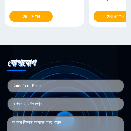
সেরা দাম পান
সেরা দাম পান
যোগাযোগ