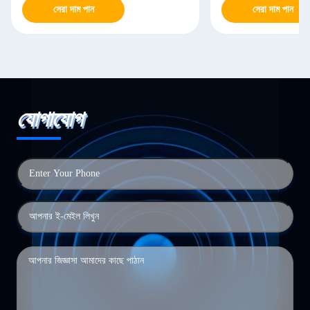
সেরা দাম পান
সেরা দাম পান
যোগাযোগ