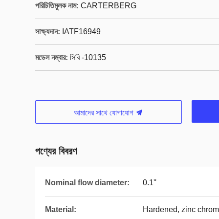
পরিচিতিমুলক নাম:
CARTERBERG
সাক্ষ্যদান:
IATF16949
মডেল নম্বার:
সিবি -10135
আমাদের সাথে যোগাযোগ
পণ্যের বিবরণ
Nominal flow diameter:
0.1''
Material:
Hardened, zinc chroma