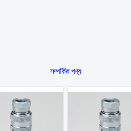
সম্পর্কিত পণ্য