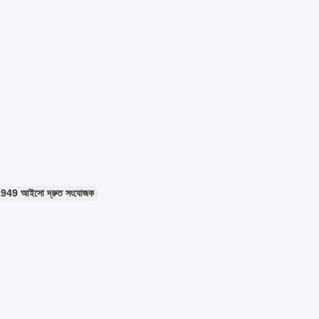
949 আইসো দ্রুত সংযোজক