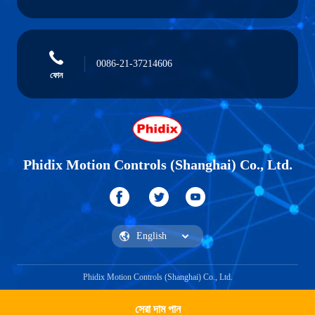
0086-21-37214606
ফোন
Phidix Motion Controls (Shanghai) Co., Ltd.
Phidix Motion Controls (Shanghai) Co., Ltd.
সেরা দাম পান
একটি উদ্ধৃতি পান