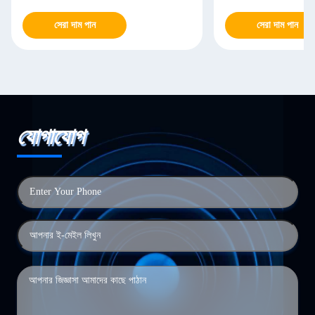
সেরা দাম পান
সেরা দাম পান
যোগাযোগ